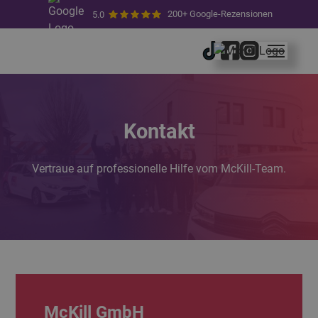
200+ Google-Rezensionen
5.0
Kontakt
Vertraue auf professionelle Hilfe vom McKill-Team.
McKill GmbH