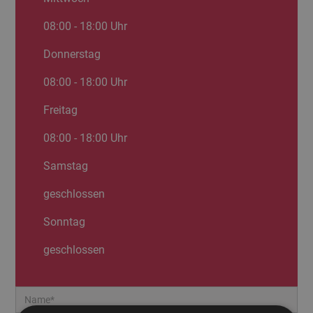
08:00 - 18:00 Uhr
Donnerstag
08:00 - 18:00 Uhr
Freitag
08:00 - 18:00 Uhr
Samstag
geschlossen
Sonntag
geschlossen