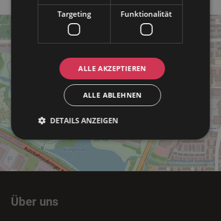
Targeting
Funktionalität
ALLE AKZEPTIEREN
ALLE ABLEHNEN
DETAILS ANZEIGEN
Über uns