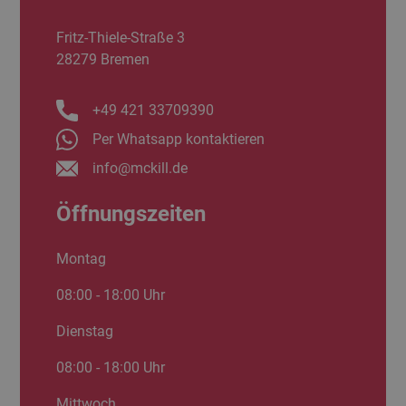
Fritz-Thiele-Straße 3
28279 Bremen
+49 421 33709390
Per Whatsapp kontaktieren
info@mckill.de
Öffnungszeiten
Montag
08:00 - 18:00 Uhr
Dienstag
08:00 - 18:00 Uhr
Mittwoch