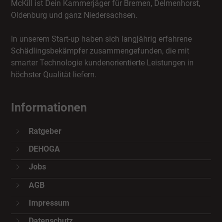
McKill ist Dein Kammerjäger für Bremen, Delmenhorst,
Oldenburg und ganz Niedersachsen.
In unserem Start-up haben sich langjährig erfahrene
Schädlingsbekämpfer zusammengefunden, die mit
smarter Technologie kundenorientierte Leistungen in
höchster Qualität liefern.
Informationen
Ratgeber
DEHOGA
Jobs
AGB
Impressum
Datenschutz