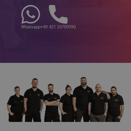
Whatsapp
+49 421 33709390