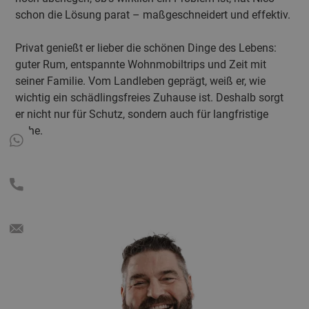
schon die Lösung parat – maßgeschneidert und effektiv.
Privat genießt er lieber die schönen Dinge des Lebens:
guter Rum, entspannte Wohnmobiltrips und Zeit mit
seiner Familie. Vom Landleben geprägt, weiß er, wie
wichtig ein schädlingsfreies Zuhause ist. Deshalb sorgt
er nicht nur für Schutz, sondern auch für langfristige
Ruhe.