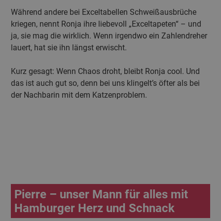
Während andere bei Exceltabellen Schweißausbrüche
kriegen, nennt Ronja ihre liebevoll „Exceltapeten“ – und
ja, sie mag die wirklich. Wenn irgendwo ein Zahlendreher
lauert, hat sie ihn längst erwischt.
Kurz gesagt: Wenn Chaos droht, bleibt Ronja cool. Und
das ist auch gut so, denn bei uns klingelt’s öfter als bei
der Nachbarin mit dem Katzenproblem.
Pierre – unser Mann für alles mit
Hamburger Herz und Schnack