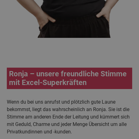
Ronja – unsere freundliche Stimme
mit Excel-Superkräften
Wenn du bei uns anrufst und plötzlich gute Laune
bekommst, liegt das wahrscheinlich an Ronja. Sie ist die
Stimme am anderen Ende der Leitung und kümmert sich
mit Geduld, Charme und jeder Menge Übersicht um alle
Privatkundinnen und -kunden.