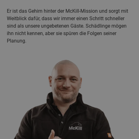
Er ist das Gehirn hinter der McKill-Mission und sorgt mit
Weitblick dafür, dass wir immer einen Schritt schneller
sind als unsere ungebetenen Gäste. Schädlinge mögen
ihn nicht kennen, aber sie spüren die Folgen seiner
Planung.