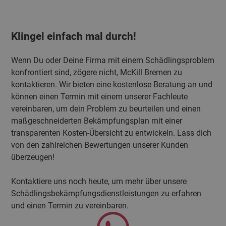
Klingel einfach mal durch!
Wenn Du oder Deine Firma mit einem Schädlingsproblem
konfrontiert sind, zögere nicht, McKill Bremen zu
kontaktieren. Wir bieten eine kostenlose Beratung an und
können einen Termin mit einem unserer Fachleute
vereinbaren, um dein Problem zu beurteilen und einen
maßgeschneiderten Bekämpfungsplan mit einer
transparenten Kosten-Übersicht zu entwickeln. Lass dich
von den zahlreichen Bewertungen unserer Kunden
überzeugen!
Kontaktiere uns noch heute, um mehr über unsere
Schädlingsbekämpfungsdienstleistungen zu erfahren
und einen Termin zu vereinbaren.