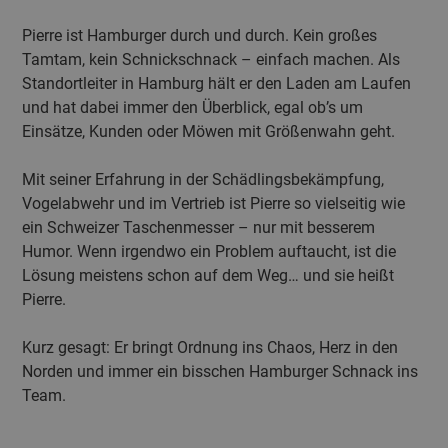
Pierre ist Hamburger durch und durch. Kein großes
Tamtam, kein Schnickschnack – einfach machen. Als
Standortleiter in Hamburg hält er den Laden am Laufen
und hat dabei immer den Überblick, egal ob’s um
Einsätze, Kunden oder Möwen mit Größenwahn geht.
Mit seiner Erfahrung in der Schädlingsbekämpfung,
Vogelabwehr und im Vertrieb ist Pierre so vielseitig wie
ein Schweizer Taschenmesser – nur mit besserem
Humor. Wenn irgendwo ein Problem auftaucht, ist die
Lösung meistens schon auf dem Weg… und sie heißt
Pierre.
Kurz gesagt: Er bringt Ordnung ins Chaos, Herz in den
Norden und immer ein bisschen Hamburger Schnack ins
Team.