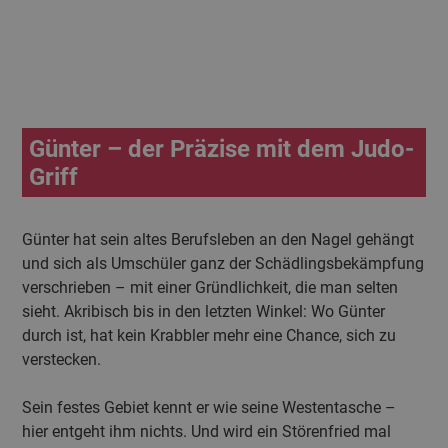
Günter – der Präzise mit dem Judo-
Griff
Günter hat sein altes Berufsleben an den Nagel gehängt
und sich als Umschüler ganz der Schädlingsbekämpfung
verschrieben – mit einer Gründlichkeit, die man selten
sieht. Akribisch bis in den letzten Winkel: Wo Günter
durch ist, hat kein Krabbler mehr eine Chance, sich zu
verstecken.
Sein festes Gebiet kennt er wie seine Westentasche –
hier entgeht ihm nichts. Und wird ein Störenfried mal