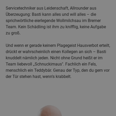
Servicetechniker aus Leidenschaft, Allrounder aus
Überzeugung: Basti kann alles und will alles – die
sprichwörtliche eierlegende Wollmilchsau im Bremer
Team. Kein Schädling ist ihm zu knifflig, keine Aufgabe
zu groß.
Und wenn er gerade keinem Plagegeist Hausverbot erteilt,
drückt er wahrscheinlich einen Kollegen an sich – Basti
knuddelt nämlich jeden. Nicht ohne Grund heißt er im
Team liebevoll „Schnuckimaus". Fachlich ein Fels,
menschlich ein Teddybär. Genau der Typ, den du gern vor
der Tür stehen hast, wenn's krabbelt.