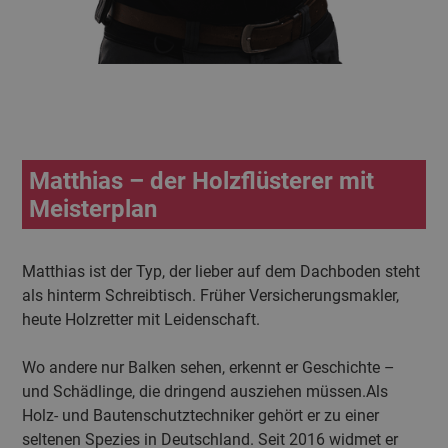
Matthias – der Holzflüsterer mit
Meisterplan
Matthias ist der Typ, der lieber auf dem Dachboden steht
als hinterm Schreibtisch. Früher Versicherungsmakler,
heute Holzretter mit Leidenschaft.
Wo andere nur Balken sehen, erkennt er Geschichte –
und Schädlinge, die dringend ausziehen müssen.Als
Holz- und Bautenschutztechniker gehört er zu einer
seltenen Spezies in Deutschland. Seit 2016 widmet er