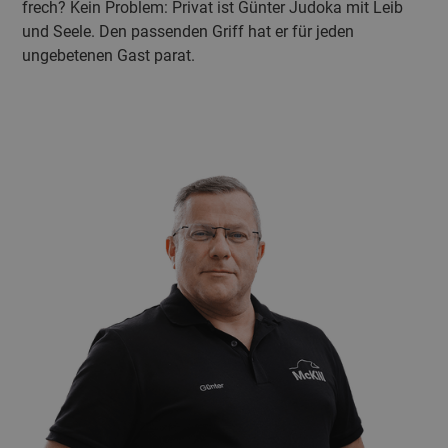
frech? Kein Problem: Privat ist Günter Judoka mit Leib
und Seele. Den passenden Griff hat er für jeden
ungebetenen Gast parat.