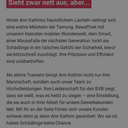
Sieht zwar nett aus, aber...
Hinter Ann Kathrins freundlichem Lächeln verbirgt sich
eine wahre Meisterin der Tarnung. Bewaffnet mit
unserem kleinsten mobilen Wunderwerk, dem Smart,
einer Mausefalle der nächsten Generation, lockt sie
Schädlinge in ein falsches Gefühl der Sicherheit, bevor
sie blitzschnell zuschlägt. Ihre Präzision und Effizienz
sind unübertroffen.
Als aktive Trainerin bringt Ann Kathrin nicht nur ihre
Mannschaft, sondern auch unser Team zu
Höchstleistungen. Ihre Leidenschaft für den BVB zeigt,
dass sie weiß, was es heißt zu siegen – eine Einstellung,
die sie auch in ihrer Arbeit für unsere Gewerbekunden
lebt. Mit ihr an der Seite fühlen sich unsere Kunden
sicherer denn je, denn Ann Kathrin garantiert: Wo sie ist,
haben Schädlinge keine Chance.