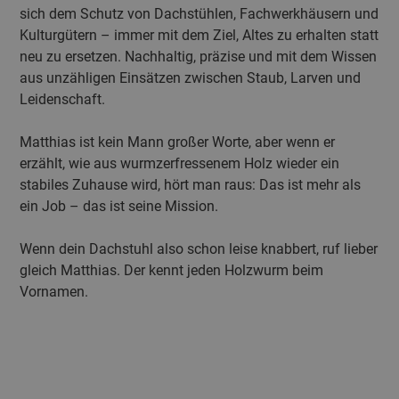
sich dem Schutz von Dachstühlen, Fachwerkhäusern und
Kulturgütern – immer mit dem Ziel, Altes zu erhalten statt
neu zu ersetzen. Nachhaltig, präzise und mit dem Wissen
aus unzähligen Einsätzen zwischen Staub, Larven und
Leidenschaft.
Matthias ist kein Mann großer Worte, aber wenn er
erzählt, wie aus wurmzerfressenem Holz wieder ein
stabiles Zuhause wird, hört man raus: Das ist mehr als
ein Job – das ist seine Mission.
Wenn dein Dachstuhl also schon leise knabbert, ruf lieber
gleich Matthias. Der kennt jeden Holzwurm beim
Vornamen.