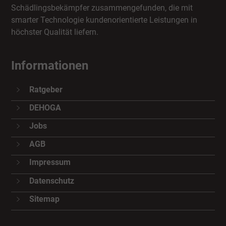
Schädlingsbekämpfer zusammengefunden, die mit
smarter Technologie kundenorientierte Leistungen in
höchster Qualität liefern.
Informationen
Ratgeber
DEHOGA
Jobs
AGB
Impressum
Datenschutz
Sitemap