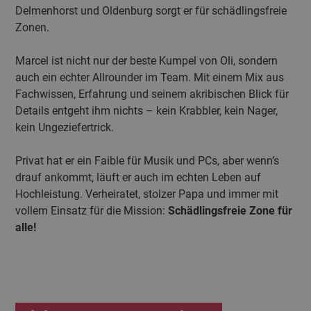
Delmenhorst und Oldenburg sorgt er für schädlingsfreie
Zonen.
Marcel ist nicht nur der beste Kumpel von Oli, sondern
auch ein echter Allrounder im Team. Mit einem Mix aus
Fachwissen, Erfahrung und seinem akribischen Blick für
Details entgeht ihm nichts – kein Krabbler, kein Nager,
kein Ungeziefertrick.
Privat hat er ein Faible für Musik und PCs, aber wenn’s
drauf ankommt, läuft er auch im echten Leben auf
Hochleistung. Verheiratet, stolzer Papa und immer mit
vollem Einsatz für die Mission:
Schädlingsfreie Zone für
alle!