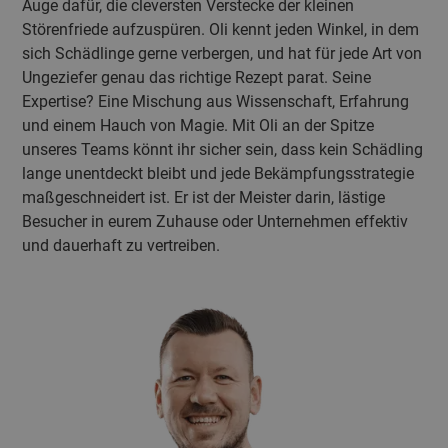
Auge dafür, die cleversten Verstecke der kleinen
Störenfriede aufzuspüren. Oli kennt jeden Winkel, in dem
sich Schädlinge gerne verbergen, und hat für jede Art von
Ungeziefer genau das richtige Rezept parat. Seine
Expertise? Eine Mischung aus Wissenschaft, Erfahrung
und einem Hauch von Magie. Mit Oli an der Spitze
unseres Teams könnt ihr sicher sein, dass kein Schädling
lange unentdeckt bleibt und jede Bekämpfungsstrategie
maßgeschneidert ist. Er ist der Meister darin, lästige
Besucher in eurem Zuhause oder Unternehmen effektiv
und dauerhaft zu vertreiben.