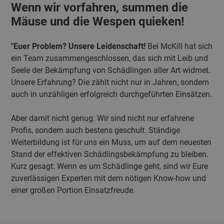
Wenn wir vorfahren, summen die
Mäuse und die Wespen quieken!
"Euer Problem? Unsere Leidenschaft!
Bei McKill hat sich
ein Team zusammengeschlossen, das sich mit Leib und
Seele der Bekämpfung von Schädlingen aller Art widmet.
Unsere Erfahrung? Die zählt nicht nur in Jahren, sondern
auch in unzähligen erfolgreich durchgeführten Einsätzen.
Aber damit nicht genug: Wir sind nicht nur erfahrene
Profis, sondern auch bestens geschult. Ständige
Weiterbildung ist für uns ein Muss, um auf dem neuesten
Stand der effektiven Schädlingsbekämpfung zu bleiben.
Kurz gesagt: Wenn es um Schädlinge geht, sind wir Eure
zuverlässigen Experten mit dem nötigen Know-how und
einer großen Portion Einsatzfreude.