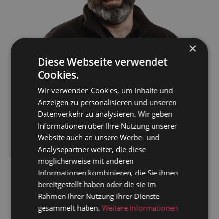
×
Diese Webseite verwendet
Cookies.
Wir verwenden Cookies, um Inhalte und
Anzeigen zu personalisieren und unseren
Datenverkehr zu analysieren. Wir geben
Informationen über Ihre Nutzung unserer
Website auch an unsere Werbe- und
Analysepartner weiter, die diese
möglicherweise mit anderen
Informationen kombinieren, die Sie ihnen
bereitgestellt haben oder die sie im
Rahmen Ihrer Nutzung ihrer Dienste
gesammelt haben.
Weitere Informationen