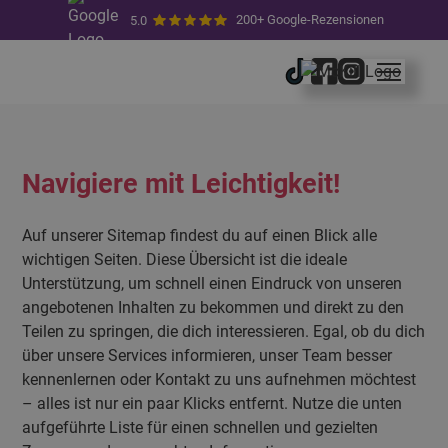
200+ Google-Rezensionen
5.0
Navigiere mit Leichtigkeit!
Auf unserer Sitemap findest du auf einen Blick alle
wichtigen Seiten. Diese Übersicht ist die ideale
Unterstützung, um schnell einen Eindruck von unseren
angebotenen Inhalten zu bekommen und direkt zu den
Teilen zu springen, die dich interessieren. Egal, ob du dich
über unsere Services informieren, unser Team besser
kennenlernen oder Kontakt zu uns aufnehmen möchtest
– alles ist nur ein paar Klicks entfernt. Nutze die unten
aufgeführte Liste für einen schnellen und gezielten